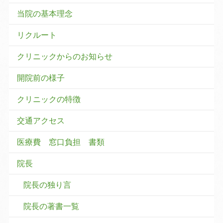
当院の基本理念
リクルート
クリニックからのお知らせ
開院前の様子
クリニックの特徴
交通アクセス
医療費 窓口負担 書類
院長
院長の独り言
院長の著書一覧