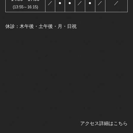
／
●
●
／
●
／
／
(13:55～16:15)
休診：木午後・土午後・月・日祝
アクセス詳細はこちら