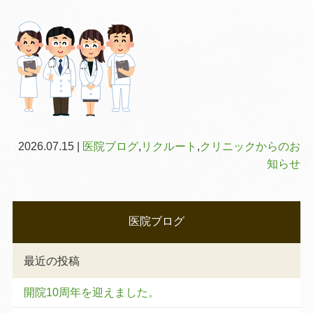
2026.07.15 |
医院ブログ
,
リクルート
,
クリニックからのお
知らせ
医院ブログ
最近の投稿
開院10周年を迎えました。