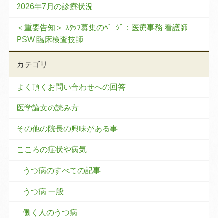
2026年7月の診療状況
＜重要告知＞ ｽﾀｯﾌ募集のﾍﾟｰｼﾞ：医療事務 看護師
PSW 臨床検査技師
カテゴリ
よく頂くお問い合わせへの回答
医学論文の読み方
その他の院長の興味がある事
こころの症状や病気
うつ病のすべての記事
うつ病 一般
働く人のうつ病