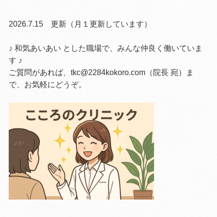
2026.7.15 更新（月１更新しています）
♪
和気あいあい とした職場で、みんな仲良く働いていま
す
♪
ご質問があれば、tkc@2284kokoro.com（院長 宛）ま
で、お気軽にどうぞ。