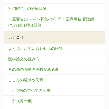
2026年7月の診療状況
＜重要告知＞ ｽﾀｯﾌ募集のﾍﾟｰｼﾞ：医療事務 看護師
PSW 臨床検査技師
カテゴリ
よく頂くお問い合わせへの回答
医学論文の読み方
その他の院長の興味がある事
こころの症状や病気
うつ病のすべての記事
うつ病 一般