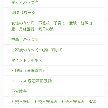
働く人のうつ病
復職 リワーク
女性のうつ病 不登校 子育て 受験 妊娠出
産 月経困難 気分の波
中高年のうつ病
ご家族の方へ うつ病に関して
マインドフルネス
不眠症（睡眠障害）
ストレス 適応障害 孤独
不安障害
社交不安症 社交不安障害 社会不安障害 SAD