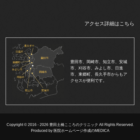
アクセス詳細はこちら
豊田市、岡崎市、知立市、安城
市、刈谷市、みよし市、日進
市、東郷町、長久手市からもア
クセスが便利です。
Copyright © 2016 -
2026 豊田土橋こころのクリニック All Rights Reserved.
Produced by 医院ホームページ作成のMEDICA