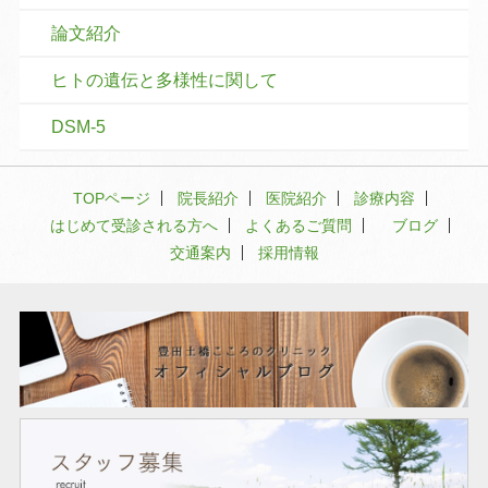
論文紹介
ヒトの遺伝と多様性に関して
DSM-5
TOPページ
院長紹介
医院紹介
診療内容
はじめて受診される方へ
よくあるご質問
ブログ
交通案内
採用情報