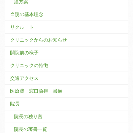
漢方薬
当院の基本理念
リクルート
クリニックからのお知らせ
開院前の様子
クリニックの特徴
交通アクセス
医療費 窓口負担 書類
院長
院長の独り言
院長の著書一覧