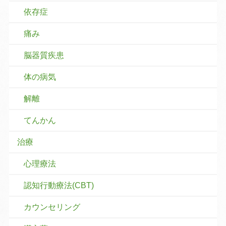
依存症
痛み
脳器質疾患
体の病気
解離
てんかん
治療
心理療法
認知行動療法(CBT)
カウンセリング