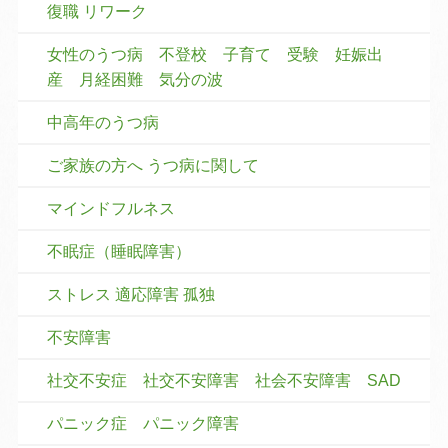
復職 リワーク
女性のうつ病 不登校 子育て 受験 妊娠出
産 月経困難 気分の波
中高年のうつ病
ご家族の方へ うつ病に関して
マインドフルネス
不眠症（睡眠障害）
ストレス 適応障害 孤独
不安障害
社交不安症 社交不安障害 社会不安障害 SAD
パニック症 パニック障害