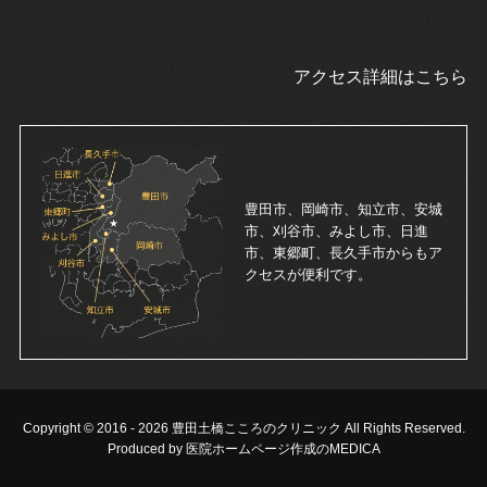
アクセス詳細はこちら
豊田市、岡崎市、知立市、安城
市、刈谷市、みよし市、日進
市、東郷町、長久手市からもア
クセスが便利です。
Copyright © 2016 -
2026 豊田土橋こころのクリニック All Rights Reserved.
Produced by 医院ホームページ作成のMEDICA