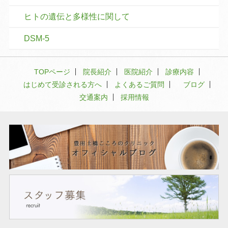
ヒトの遺伝と多様性に関して
DSM-5
TOPページ
院長紹介
医院紹介
診療内容
はじめて受診される方へ
よくあるご質問
ブログ
交通案内
採用情報