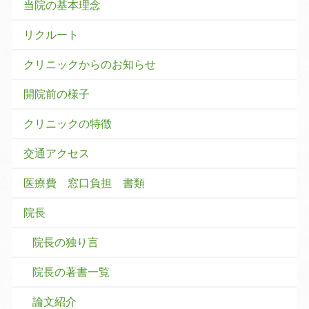
当院の基本理念
リクルート
クリニックからのお知らせ
開院前の様子
クリニックの特徴
交通アクセス
医療費 窓口負担 書類
院長
院長の独り言
院長の著書一覧
論文紹介