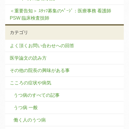
＜重要告知＞ ｽﾀｯﾌ募集のﾍﾟｰｼﾞ：医療事務 看護師
PSW 臨床検査技師
カテゴリ
よく頂くお問い合わせへの回答
医学論文の読み方
その他の院長の興味がある事
こころの症状や病気
うつ病のすべての記事
うつ病 一般
働く人のうつ病