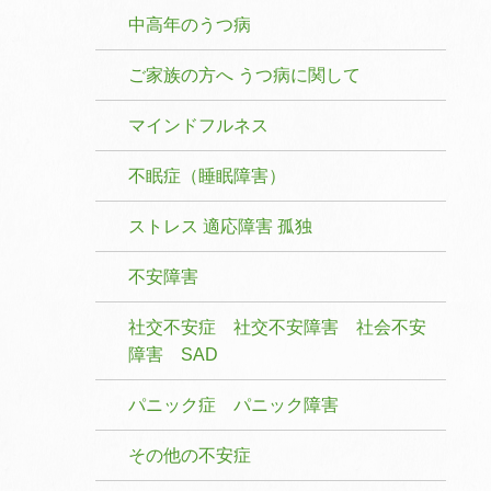
中高年のうつ病
ご家族の方へ うつ病に関して
マインドフルネス
不眠症（睡眠障害）
ストレス 適応障害 孤独
不安障害
社交不安症 社交不安障害 社会不安
障害 SAD
パニック症 パニック障害
その他の不安症