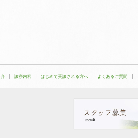
紹介
診療内容
はじめて受診される方へ
よくあるご質問