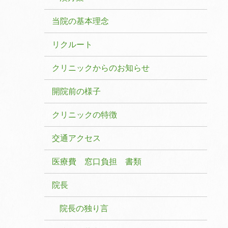
当院の基本理念
リクルート
クリニックからのお知らせ
開院前の様子
クリニックの特徴
交通アクセス
医療費 窓口負担 書類
院長
院長の独り言