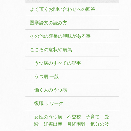
よく頂くお問い合わせへの回答
医学論文の読み方
その他の院長の興味がある事
こころの症状や病気
うつ病のすべての記事
うつ病 一般
働く人のうつ病
復職 リワーク
女性のうつ病 不登校 子育て 受
験 妊娠出産 月経困難 気分の波