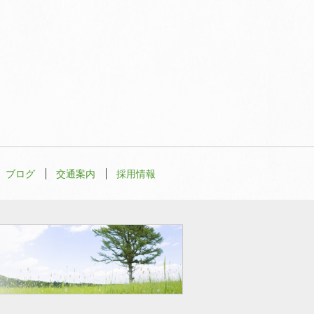
ブログ
交通案内
採用情報