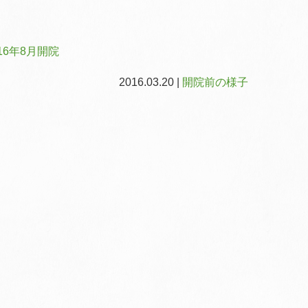
6年8月開院
2016.03.20 |
開院前の様子