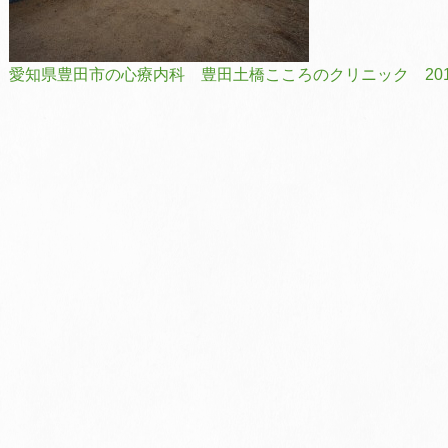
愛知県豊田市の心療内科 豊田土橋こころのクリニック 201