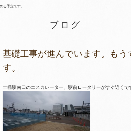
める予定です。
ブログ
基礎工事が進んでいます。もう
す。
土橋駅南口のエスカレーター、駅前ロータリーがすぐ近くで