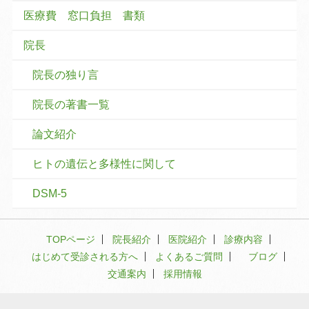
医療費 窓口負担 書類
院長
院長の独り言
院長の著書一覧
論文紹介
ヒトの遺伝と多様性に関して
DSM-5
TOPページ
院長紹介
医院紹介
診療内容
はじめて受診される方へ
よくあるご質問
ブログ
交通案内
採用情報