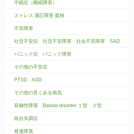
不眠症（睡眠障害）
ストレス 適応障害 孤独
不安障害
社交不安症 社交不安障害 社会不安障害 SAD
パニック症 パニック障害
その他の不安症
PTSD ASD
その他の良くある病気
双極性障害 Bipolar disorder １型 ２型
統合失調症
発達障害