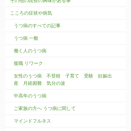
その他の院長の興味がある事
こころの症状や病気
うつ病のすべての記事
うつ病 一般
働く人のうつ病
復職 リワーク
女性のうつ病 不登校 子育て 受験 妊娠出
産 月経困難 気分の波
中高年のうつ病
ご家族の方へ うつ病に関して
マインドフルネス