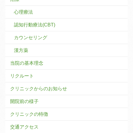
心理療法
認知行動療法(CBT)
カウンセリング
漢方薬
当院の基本理念
リクルート
クリニックからのお知らせ
開院前の様子
クリニックの特徴
交通アクセス