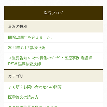
医院ブログ
最近の投稿
開院10周年を迎えました。
2026年7月の診療状況
＜重要告知＞ ｽﾀｯﾌ募集のﾍﾟｰｼﾞ：医療事務 看護師
PSW 臨床検査技師
カテゴリ
よく頂くお問い合わせへの回答
医学論文の読み方