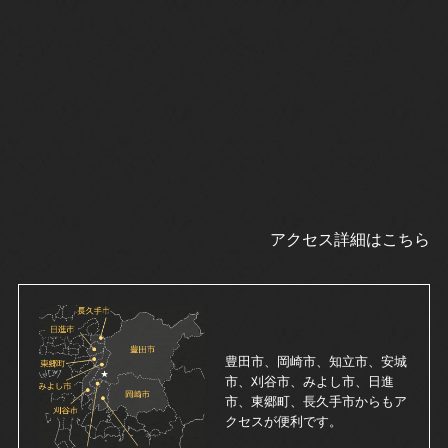
アクセス詳細はこちら
豊田市、岡崎市、知立市、安城
市、刈谷市、みよし市、日進
市、東郷町、長久手市からもア
クセスが便利です。