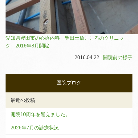
愛知県豊田市の心療内科 豊田土橋こころのクリニッ
ク 2016年8月開院
2016.04.22 |
開院前の様子
医院ブログ
最近の投稿
開院10周年を迎えました。
2026年7月の診療状況