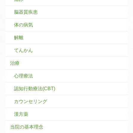
脳器質疾患
体の病気
解離
てんかん
治療
心理療法
認知行動療法(CBT)
カウンセリング
漢方薬
当院の基本理念