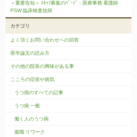
＜重要告知＞ ｽﾀｯﾌ募集のﾍﾟｰｼﾞ：医療事務 看護師
PSW 臨床検査技師
カテゴリ
よく頂くお問い合わせへの回答
医学論文の読み方
その他の院長の興味がある事
こころの症状や病気
うつ病のすべての記事
うつ病 一般
働く人のうつ病
復職 リワーク