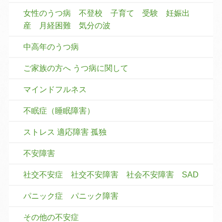
女性のうつ病 不登校 子育て 受験 妊娠出
産 月経困難 気分の波
中高年のうつ病
ご家族の方へ うつ病に関して
マインドフルネス
不眠症（睡眠障害）
ストレス 適応障害 孤独
不安障害
社交不安症 社交不安障害 社会不安障害 SAD
パニック症 パニック障害
その他の不安症