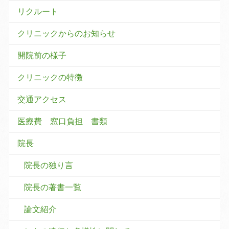
リクルート
クリニックからのお知らせ
開院前の様子
クリニックの特徴
交通アクセス
医療費 窓口負担 書類
院長
院長の独り言
院長の著書一覧
論文紹介