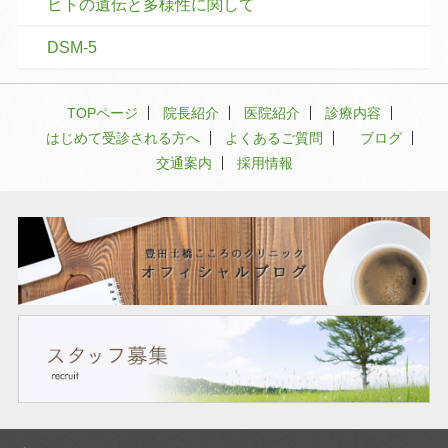
ヒトの遺伝と多様性に関して
DSM-5
TOPページ
院長紹介
医院紹介
診療内容
はじめて受診される方へ
よくあるご質問
ブログ
交通案内
採用情報