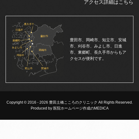
アクセス詳細はこちら
豊田市、岡崎市、知立市、安城
市、刈谷市、みよし市、日進
市、東郷町、長久手市からもア
クセスが便利です。
Copyright © 2016 -
2026 豊田土橋こころのクリニック All Rights Reserved.
Produced by 医院ホームページ作成のMEDICA