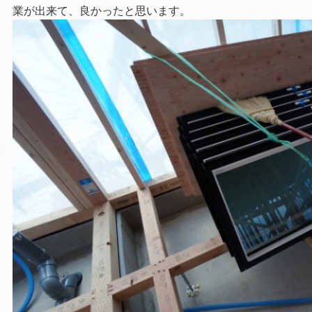
業が出来て、良かったと思います。