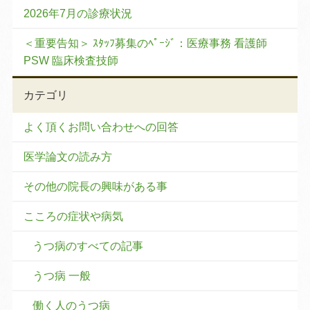
2026年7月の診療状況
＜重要告知＞ ｽﾀｯﾌ募集のﾍﾟｰｼﾞ：医療事務 看護師
PSW 臨床検査技師
カテゴリ
よく頂くお問い合わせへの回答
医学論文の読み方
その他の院長の興味がある事
こころの症状や病気
うつ病のすべての記事
うつ病 一般
働く人のうつ病