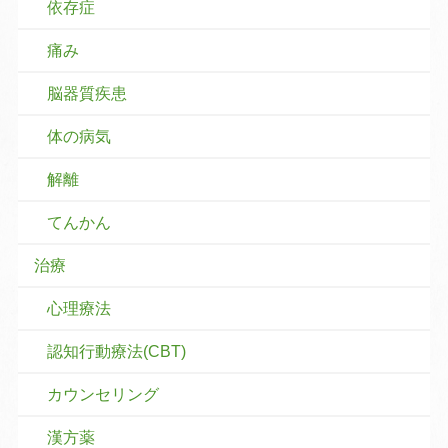
依存症
痛み
脳器質疾患
体の病気
解離
てんかん
治療
心理療法
認知行動療法(CBT)
カウンセリング
漢方薬