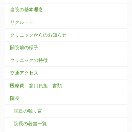
当院の基本理念
リクルート
クリニックからのお知らせ
開院前の様子
クリニックの特徴
交通アクセス
医療費 窓口負担 書類
院長
院長の独り言
院長の著書一覧