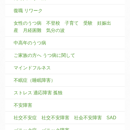
復職 リワーク
女性のうつ病 不登校 子育て 受験 妊娠出
産 月経困難 気分の波
中高年のうつ病
ご家族の方へ うつ病に関して
マインドフルネス
不眠症（睡眠障害）
ストレス 適応障害 孤独
不安障害
社交不安症 社交不安障害 社会不安障害 SAD