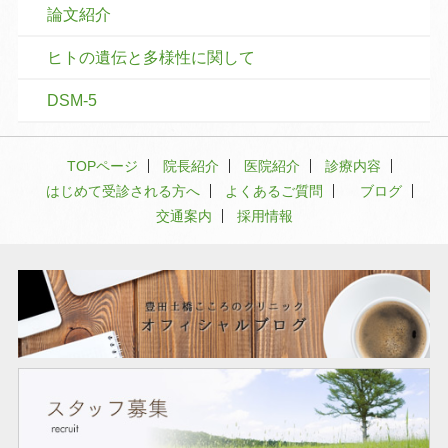
論文紹介
ヒトの遺伝と多様性に関して
DSM-5
TOPページ
院長紹介
医院紹介
診療内容
はじめて受診される方へ
よくあるご質問
ブログ
交通案内
採用情報