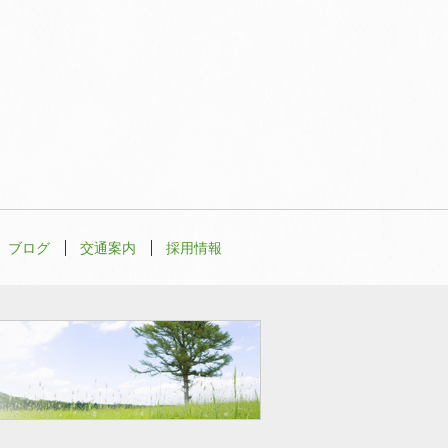
ブログ
交通案内
採用情報