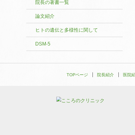
院長の著書一覧
論文紹介
ヒトの遺伝と多様性に関して
DSM-5
TOPページ
院長紹介
医院