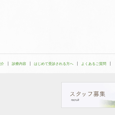
紹介
診療内容
はじめて受診される方へ
よくあるご質問