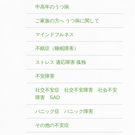
中高年のうつ病
ご家族の方へ うつ病に関して
マインドフルネス
不眠症（睡眠障害）
ストレス 適応障害 孤独
不安障害
社交不安症 社交不安障害 社会不安
障害 SAD
パニック症 パニック障害
その他の不安症