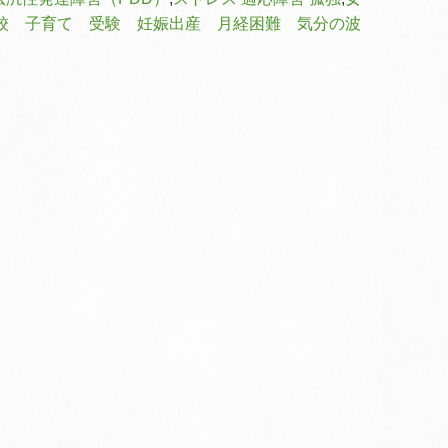
校 子育て 受験 妊娠出産 月経困難 気分の波