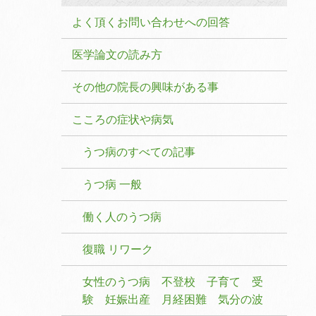
よく頂くお問い合わせへの回答
医学論文の読み方
その他の院長の興味がある事
こころの症状や病気
うつ病のすべての記事
うつ病 一般
働く人のうつ病
復職 リワーク
女性のうつ病 不登校 子育て 受
験 妊娠出産 月経困難 気分の波