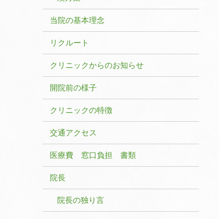
当院の基本理念
リクルート
クリニックからのお知らせ
開院前の様子
クリニックの特徴
交通アクセス
医療費 窓口負担 書類
院長
院長の独り言