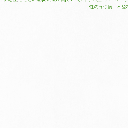
性のうつ病 不登