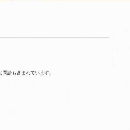
な問診も含まれています。