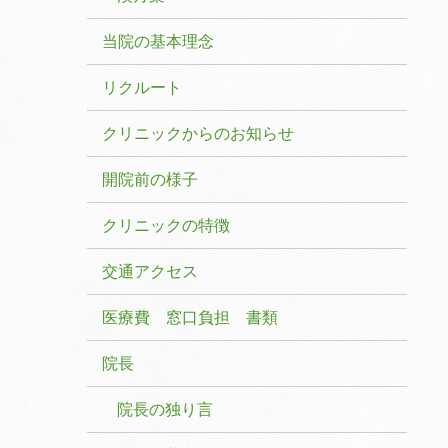
当院の基本理念
リクルート
クリニックからのお知らせ
開院前の様子
クリニックの特徴
交通アクセス
医療費 窓口負担 書類
院長
院長の独り言