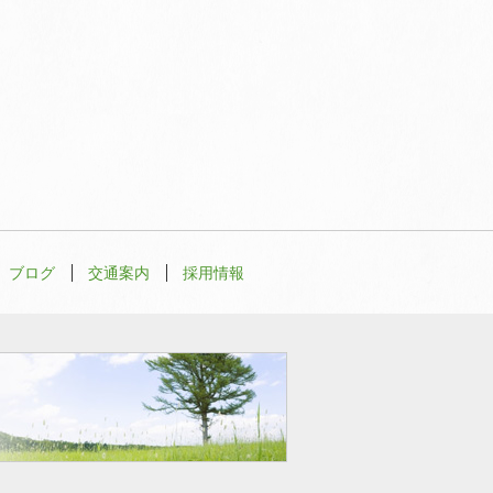
ブログ
交通案内
採用情報