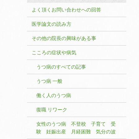
よく頂くお問い合わせへの回答
医学論文の読み方
その他の院長の興味がある事
こころの症状や病気
うつ病のすべての記事
うつ病 一般
働く人のうつ病
復職 リワーク
女性のうつ病 不登校 子育て 受
験 妊娠出産 月経困難 気分の波