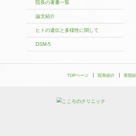
院長の著書一覧
論文紹介
ヒトの遺伝と多様性に関して
DSM-5
TOPページ
院長紹介
医院