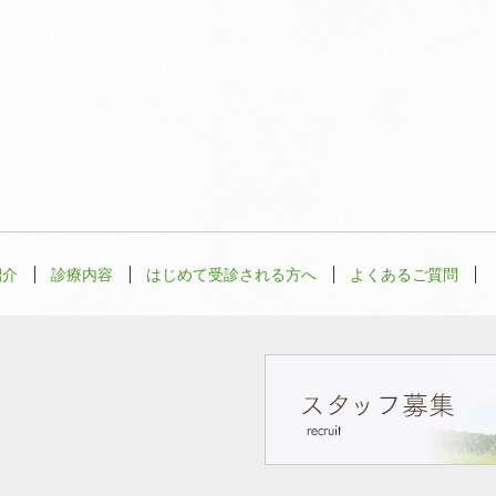
紹介
診療内容
はじめて受診される方へ
よくあるご質問