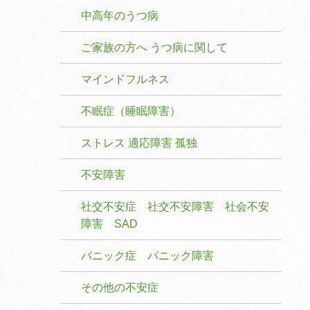
中高年のうつ病
ご家族の方へ うつ病に関して
マインドフルネス
不眠症（睡眠障害）
ストレス 適応障害 孤独
不安障害
社交不安症 社交不安障害 社会不安
障害 SAD
パニック症 パニック障害
その他の不安症